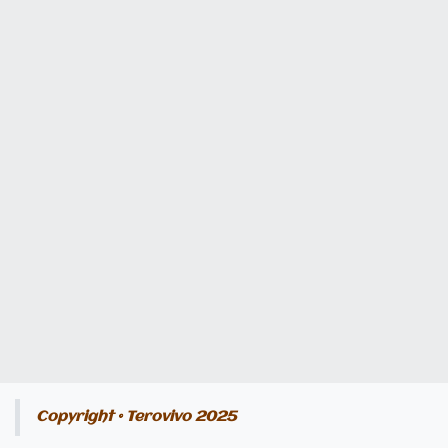
Copyright © Terovivo 2025