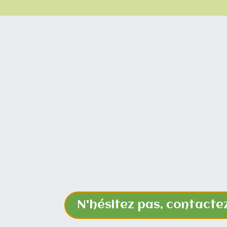
N'hésitez pas, contacte