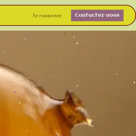
Se connecter
Contactez-nous