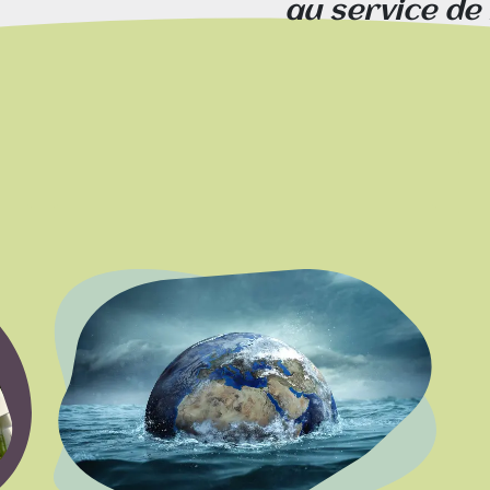
au service de 